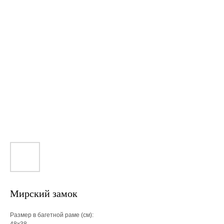
Мирский замок
Размер в багетной раме (см):