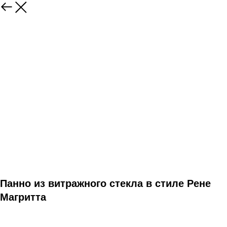
Панно из витражного стекла в стиле Рене
Магритта