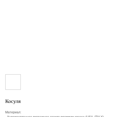
Косуля
Материал: